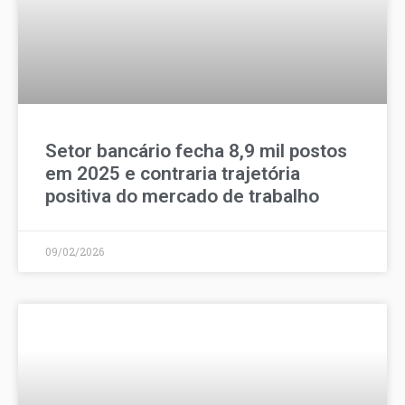
Setor bancário fecha 8,9 mil postos
em 2025 e contraria trajetória
positiva do mercado de trabalho
09/02/2026