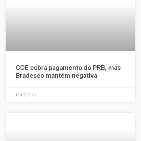
COE cobra pagamento do PRB, mas
Bradesco mantém negativa
18/02/2026