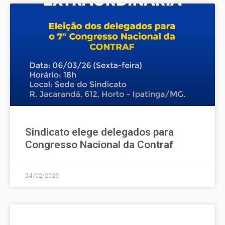
Sindicato elege delegados para
Congresso Nacional da Contraf
24/02/2026