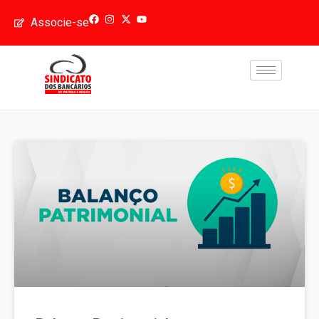
Associe-se