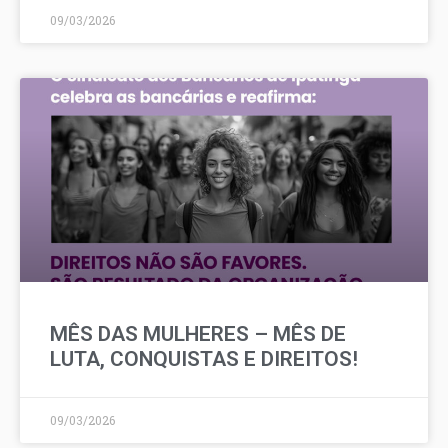
09/03/2026
MÊS DAS MULHERES – MÊS DE
LUTA, CONQUISTAS E DIREITOS!
09/03/2026