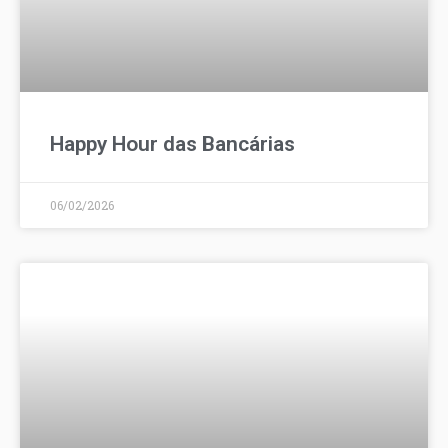
Happy Hour das Bancárias
06/02/2026