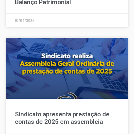
Balanço Patrimonial
01/04/2026
Sindicato apresenta prestação de
contas de 2025 em assembleia