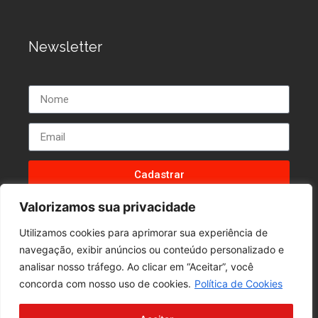
Newsletter
Cadastrar
Valorizamos sua privacidade
Utilizamos cookies para aprimorar sua experiência de
navegação, exibir anúncios ou conteúdo personalizado e
analisar nosso tráfego. Ao clicar em “Aceitar”, você
Facebook
LinkedIn
Instagram
concorda com nosso uso de cookies.
Política de Cookies
webdesign FiP Design