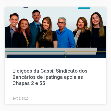
Eleições da Cassi: Sindicato dos
Bancários de Ipatinga apoia as
Chapas 2 e 55
26/02/2026