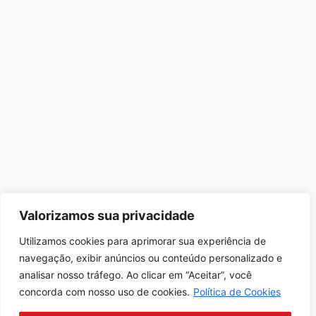
Valorizamos sua privacidade
Utilizamos cookies para aprimorar sua experiência de
navegação, exibir anúncios ou conteúdo personalizado e
analisar nosso tráfego. Ao clicar em “Aceitar”, você
concorda com nosso uso de cookies.
Política de Cookies