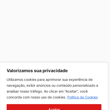
Valorizamos sua privacidade
Utilizamos cookies para aprimorar sua experiência de
navegação, exibir anúncios ou conteúdo personalizado e
analisar nosso tráfego. Ao clicar em “Aceitar”, você
concorda com nosso uso de cookies.
Política de Cookies
Aceitar