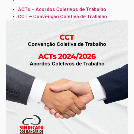
ACTs – Acordos Coletivos de Trabalho
CCT – Convenção Coletiva de Trabalho