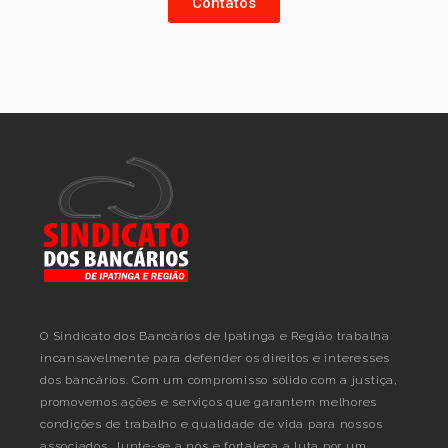
Contatos
O Sindicato dos Bancários de Ipatinga e Região trabalha
incansavelmente para defender os direitos e interesses
dos bancários. Com um compromisso sólido com a justiça,
promovemos ações e serviços que garantem melhores
condições de trabalho e qualidade de vida para nossos
associados. Junte-se a nós e fortaleça a luta por um