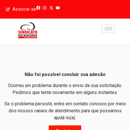
Associe-se
Não foi possível concluir sua adesão
Ocorreu um problema durante o envio da sua solicitação.
Pedimos que tente novamente em alguns instantes.
Se o problema persistir, entre em contato conosco por meio
dos nossos canais de atendimento para que possamos
ajudá-lo(a).