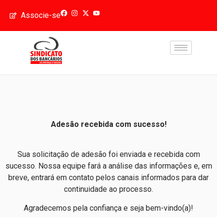
Associe-se
Adesão recebida com sucesso!
Sua solicitação de adesão foi enviada e recebida com
sucesso. Nossa equipe fará a análise das informações e, em
breve, entrará em contato pelos canais informados para dar
continuidade ao processo.
Agradecemos pela confiança e seja bem-vindo(a)!