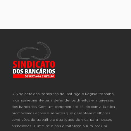
O Sindicato dos Bancários de Ipatinga e Região trabalha
incansavelmente para defender os direitos e interesses
dos bancários. Com um compromisso sólido com a justiça,
promovemos ações e serviços que garantem melhores
condições de trabalho e qualidade de vida para nossos
associados. Junte-se a nós e fortaleça a luta por um